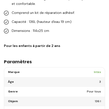
et confortable.
Comprend un kit de réparation adhésif.
Capacité : 136L (hauteur d'eau 19 cm)
Dimensions : 114x25 cm
Pour les enfants à partir de 2 ans
Paramètres
Marque
Intex
Âge
3
Genre
Pour tous
Objem
136 l