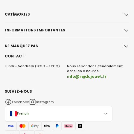
CATÉGORIES
INFORMATIONS IMPORTANTES
NE MANQUEZ PAS
CONTACT
Lundi - Vendredi (9:00 - 17:00)
Nous répondons généralement
dans les 8 heures
info@rajdujouet.fr
SUIVEZ-NOUS
Facebook
Instagram
French