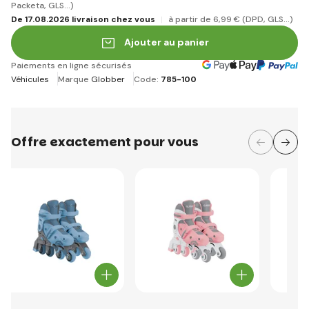
Packeta, GLS...)
De 17.08.2026 livraison chez vous
à partir de 6
,99 €
(DPD, GLS...)
Ajouter au panier
Paiements en ligne sécurisés
Véhicules
Marque
Globber
Code:
785-100
Offre exactement pour vous