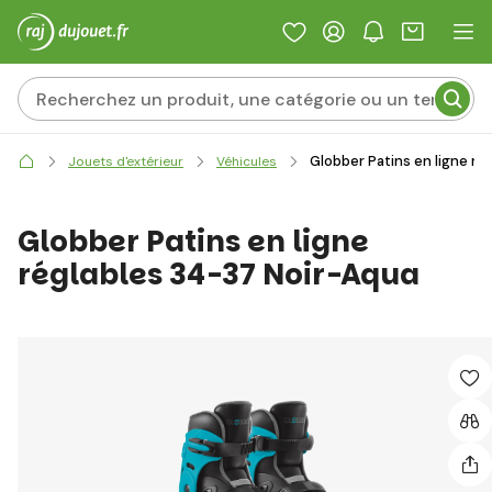
Globber Patins en ligne ré
Jouets d'extérieur
Véhicules
Globber Patins en ligne
réglables 34-37 Noir-Aqua