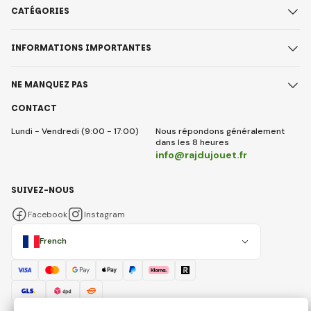
CATÉGORIES
INFORMATIONS IMPORTANTES
NE MANQUEZ PAS
CONTACT
Lundi - Vendredi (9:00 - 17:00)
Nous répondons généralement
dans les 8 heures
info@rajdujouet.fr
SUIVEZ-NOUS
Facebook
Instagram
French