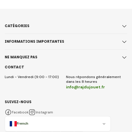
CATÉGORIES
INFORMATIONS IMPORTANTES
NE MANQUEZ PAS
CONTACT
Lundi - Vendredi (9:00 - 17:00)
Nous répondons généralement
dans les 8 heures
info@rajdujouet.fr
SUIVEZ-NOUS
Facebook
Instagram
French