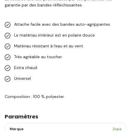
garantie par des bandes réfléchissantes.
Attache facile avec des bandes auto-agrippantes
Le matériau intérieur est en polaire douce
Matériau résistant à l'eau et au vent
Très agréable au toucher
Extra chaud
Universel
Composition : 100 % polyester
Paramètres
Marque
Zopa