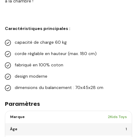
à la chambre !
Caractéristiques principales :
capacité de charge 60 kg
corde réglable en hauteur (max. 180 cm)
fabriqué en 100% coton
design moderne
dimensions du balancement : 70x45x28 cm
Paramètres
Marque
2Kids Toys
Âge
1