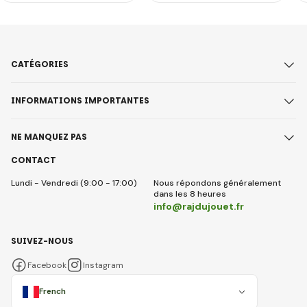
CATÉGORIES
INFORMATIONS IMPORTANTES
NE MANQUEZ PAS
CONTACT
Lundi - Vendredi (9:00 - 17:00)
Nous répondons généralement
dans les 8 heures
info@rajdujouet.fr
SUIVEZ-NOUS
Facebook
Instagram
French